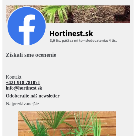
Získali sme ocenenie
Kontakt
+421 918 781071
info@hortinest.sk
Odoberajte náš newsletter
Najpredávanejšie