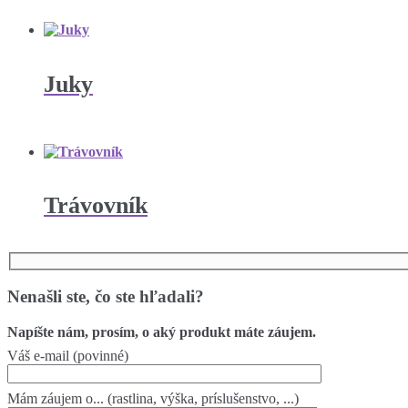
Juky
Trávovník
Nenašli ste, čo ste hľadali?
Napíšte nám, prosím, o aký produkt máte záujem.
Váš e-mail (povinné)
Mám záujem o... (rastlina, výška, príslušenstvo, ...)