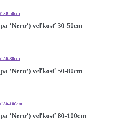
pa ’Nero’) veľkosť 30-50cm
pa ’Nero’) veľkosť 50-80cm
pa ’Nero’) veľkosť 80-100cm