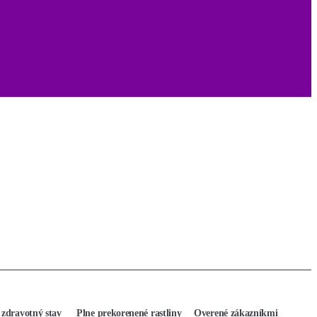
 zdravotný stav
Plne prekorenené rastliny
Overené zákazníkmi