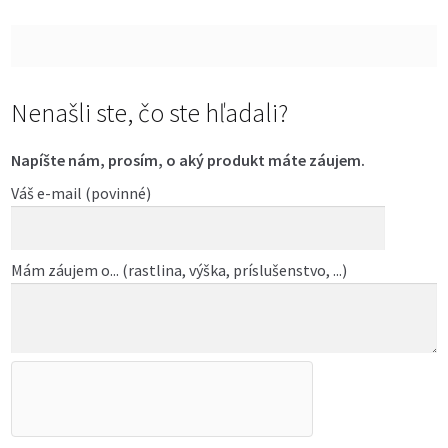
Nenašli ste, čo ste hľadali?
Napíšte nám, prosím, o aký produkt máte záujem.
Váš e-mail (povinné)
Mám záujem o... (rastlina, výška, príslušenstvo, ...)