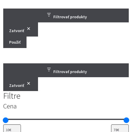
Filtrovať produkty
Zatvoriť
Použiť
Filtrovať produkty
Zatvoriť
Filtre
Cena