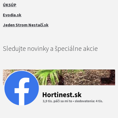
ÚKSÚP
Evodia.sk
Jeden Strom Nestačí.sk
Sledujte novinky a špeciálne akcie