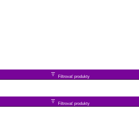
Filtrovať produkty
Filtrovať produkty