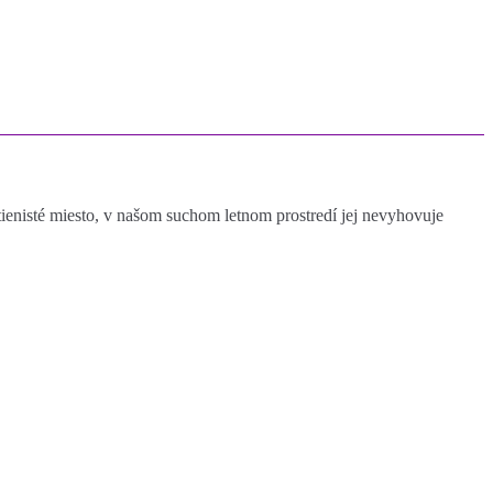
enisté miesto, v našom suchom letnom prostredí jej nevyhovuje