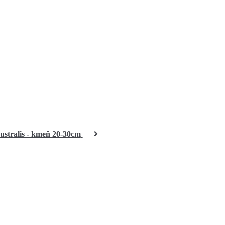
ustralis - kmeň 20-30cm