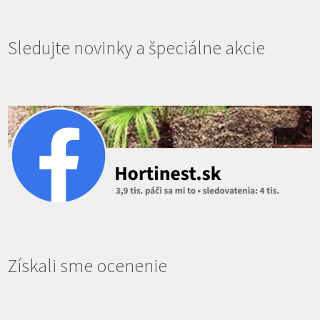
Sledujte novinky a špeciálne akcie
Získali sme ocenenie