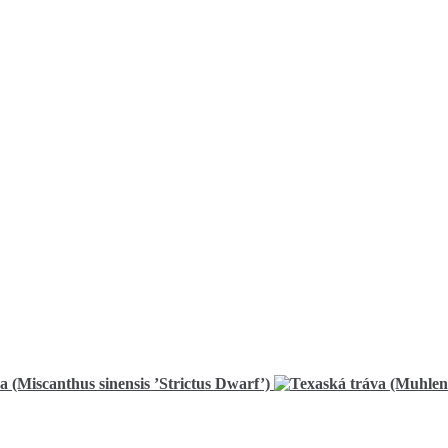
 (Miscanthus sinensis ’Strictus Dwarf’)