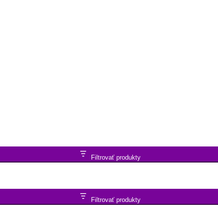
Filtrovať produkty
Filtrovať produkty