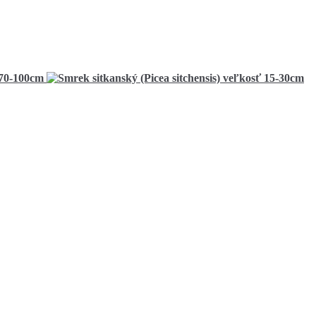
 70-100cm