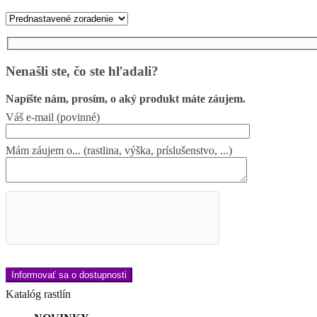
Nenašli ste, čo ste hľadali?
Napíšte nám, prosím, o aký produkt máte záujem.
Váš e-mail (povinné)
Mám záujem o... (rastlina, výška, príslušenstvo, ...)
Katalóg rastlín