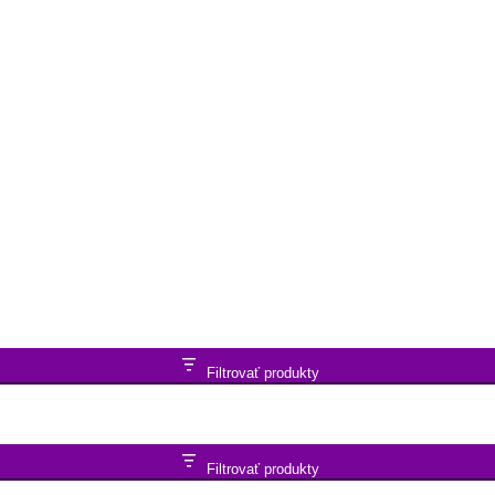
Filtrovať produkty
Filtrovať produkty