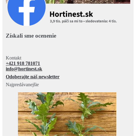
Získali sme ocenenie
Kontakt
+421 918 781071
info@hortinest.sk
Odoberajte náš newsletter
Najpredávanejšie