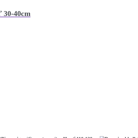
sť 30-40cm