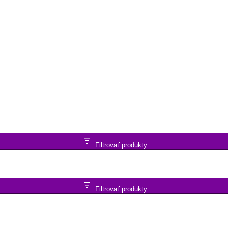
Filtrovať produkty
Filtrovať produkty